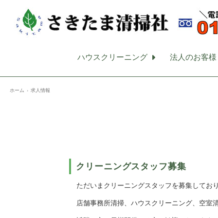
ハウスクリーニング
法人のお客様
ホーム
求人情報
クリーニングスタッフ募集
ただいまクリーニングスタッフを募集してお
店舗事務所清掃、ハウスクリーニング、空室