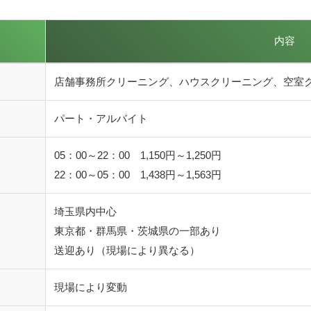
！
内容
店舗事務所クリーニング、ハウスクリーニング、空室
パート・アルバイト
05：00～22：00 1,150円～1,250円
22：00～05：00 1,438円～1,563円
埼玉県内中心
東京都・群馬県・茨城県の一部あり
送迎あり（現場により異なる）
現場により変動