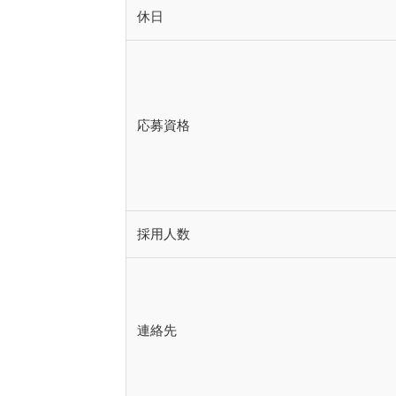
休日
応募資格
採用人数
連絡先