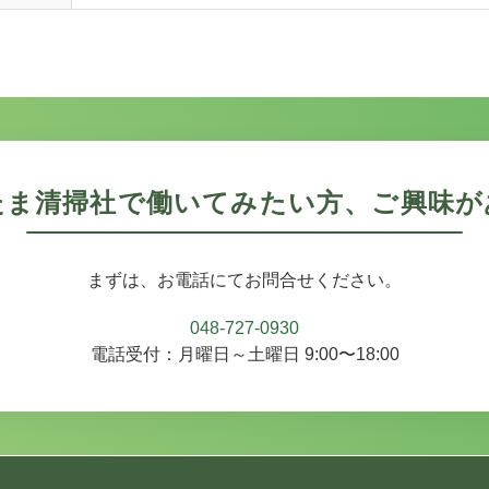
たま清掃社で働いてみたい方、ご興味が
まずは、お電話にてお問合せください。
048-727-0930
電話受付：月曜日～土曜日 9:00〜18:00