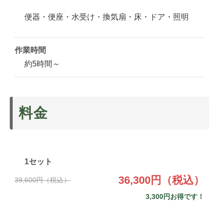
便器・便座・水受け・換気扇・床・ドア・照明
作業時間
約5時間～
料金
1セット
36,300円（税込）
39,600円（税込）
3,300円お得です！