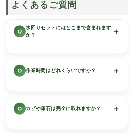
よくあるご質問
水回りセットにはどこまで含まれます
＋
か？
＋
作業時間はどれくらいですか？
＋
カビや尿石は完全に取れますか？