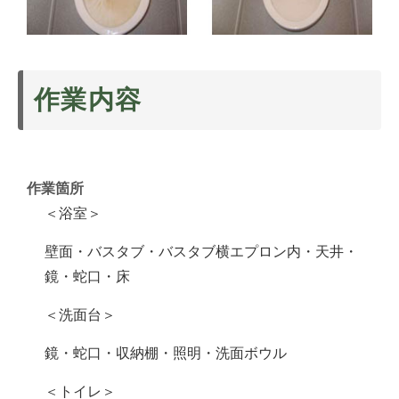
作業内容
作業箇所
＜浴室＞
壁面・バスタブ・バスタブ横エプロン内・天井・
鏡・蛇口・床
＜洗面台＞
鏡・蛇口・収納棚・照明・洗面ボウル
＜トイレ＞