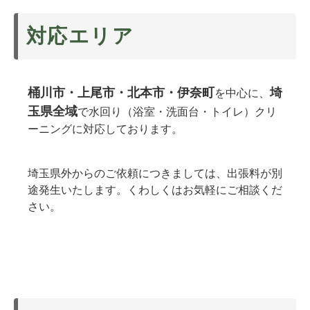
対応エリア
桶川市・上尾市・北本市・伊奈町
埼
を中心に、
玉県全域
で水回り（浴室・洗面台・トイレ）クリ
ーニングに対応しております。
埼玉県外からのご依頼につきましては、出張料が別
途発生いたします。くわしくはお気軽にご相談くだ
さい。