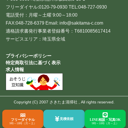
フリーダイヤル:0120-79-0930 TEL:048-727-0930
電話受付：月曜～土曜 9:00～18:00
FAX:048-728-6379 Email: info@sakitama-c.com
適格請求書発行事業者登録番号：T6810085617414
サービスエリア：埼玉県全域
プライバシーポリシー
特定商取引法に基づく表示
求人情報
Copyright (C) 2007 さきたま清掃社 , All rights reserved.
見積依頼
フリーダイヤル
LINE相談・写真OK
9時～18時（月～土）
9時～18時（月～土）