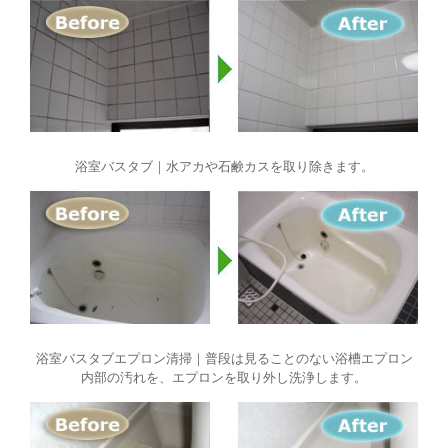
浴室バスタブ｜水アカや石鹸カスを取り除きます。
浴室バスタブエプロン清掃｜普段は見ることのない浴槽エプロン
内部の汚れを、エプロンを取り外し洗浄します。