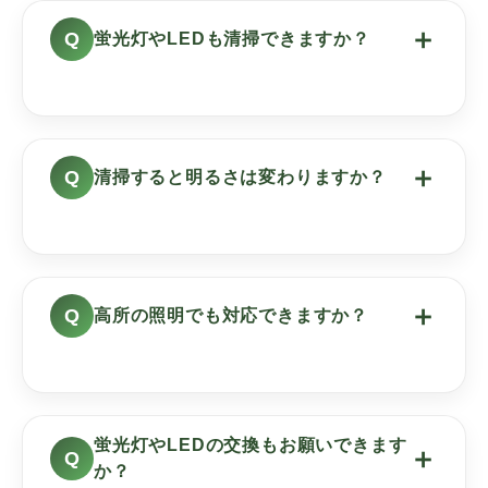
＋
蛍光灯やLEDも清掃できますか？
＋
清掃すると明るさは変わりますか？
＋
高所の照明でも対応できますか？
蛍光灯やLEDの交換もお願いできます
＋
か？