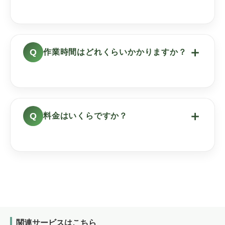
＋
作業時間はどれくらいかかりますか？
＋
料金はいくらですか？
関連サービスはこちら