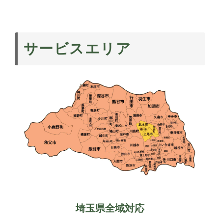
サービスエリア
埼玉県全域対応