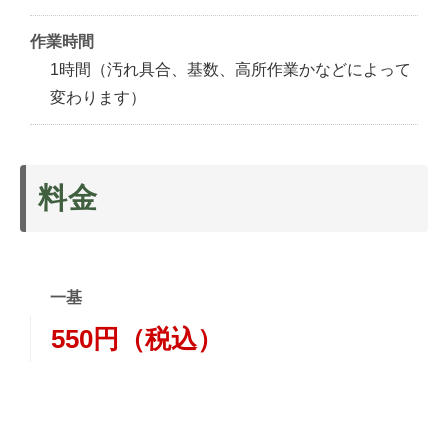
作業時間
1時間（汚れ具合、基数、高所作業かなどによって
変わります）
料金
一基
550円（税込）