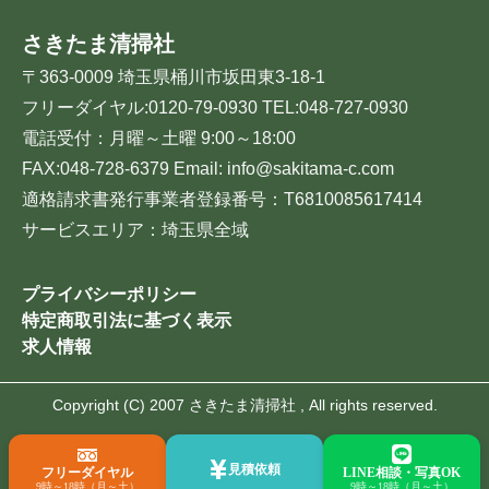
さきたま清掃社
〒363-0009 埼玉県桶川市坂田東3-18-1
フリーダイヤル:0120-79-0930 TEL:048-727-0930
電話受付：月曜～土曜 9:00～18:00
FAX:048-728-6379 Email: info@sakitama-c.com
適格請求書発行事業者登録番号：T6810085617414
サービスエリア：埼玉県全域
プライバシーポリシー
特定商取引法に基づく表示
求人情報
Copyright (C) 2007 さきたま清掃社 , All rights reserved.
見積依頼
フリーダイヤル
LINE相談・写真OK
9時～18時（月～土）
9時～18時（月～土）