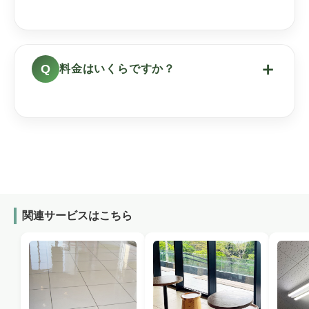
＋
料金はいくらですか？
関連サービスはこちら