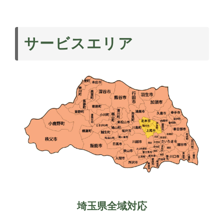
サービスエリア
埼玉県全域対応