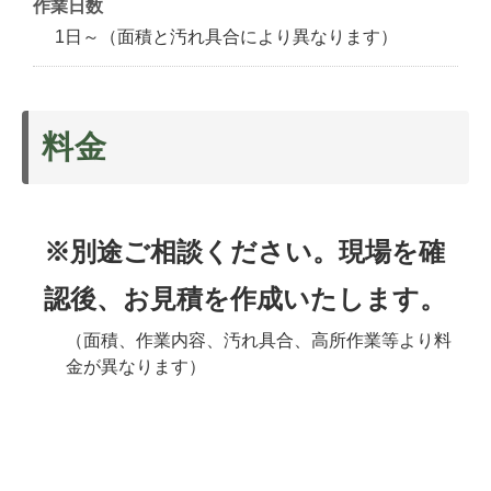
作業日数
1日～（面積と汚れ具合により異なります）
料金
※別途ご相談ください。現場を確
認後、お見積を作成いたします。
（面積、作業内容、汚れ具合、高所作業等より料
金が異なります）