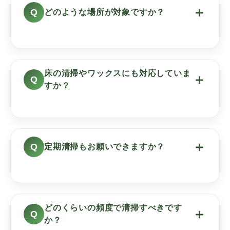
＋
どのような場所が対象ですか？
床の清掃やワックスにも対応していま
＋
すか？
＋
定期清掃もお願いできますか？
どのくらいの頻度で清掃すべきです
＋
か？