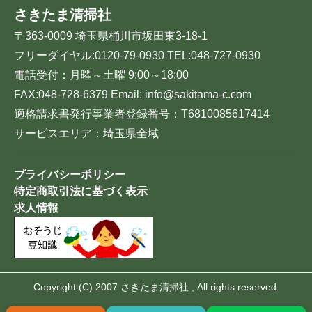
さきたま清掃社
〒363-0009 埼玉県桶川市坂田東3-18-1
フリーダイヤル:0120-79-0930 TEL:048-727-0930
電話受付：月曜～土曜 9:00～18:00
FAX:048-728-6379 Email: info@sakitama-c.com
適格請求書発行事業者登録番号：T6810085617414
サービスエリア：埼玉県全域
プライバシーポリシー
特定商取引法に基づく表示
求人情報
Copyright (C) 2007 さきたま清掃社 , All rights reserved.