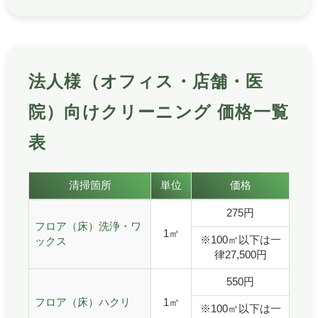
法人様（オフィス・店舗・医
院）向けクリーニング 価格一覧
表
法人様（オフィス・店舗・医院）向けクリーニングの価
清掃箇所
単位
価格
法人様（オフィス・店舗・医院）向けクリーニング 価格一
275円
フロア（床）洗浄・ワ
1㎡
※100㎡以下は一
ックス
律27,500円
550円
フロア（床）ハクリ
1㎡
※100㎡以下は一