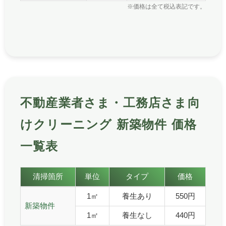
※価格は全て税込表記です。
不動産業者さま・工務店さま向
けクリーニング 新築物件 価格
一覧表
不動産業者さま・工務店さま向けクリーニング 新築物件
清掃箇所
単位
タイプ
価格
不動産業者さま・工務店さま向けクリーニング 新築物件 価
1㎡
養生あり
550円
新築物件
1㎡
養生なし
440円