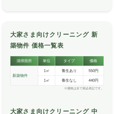
大家さま向けクリーニング 新
築物件 価格一覧表
大家さま向けクリーニング 新築物件の価格一覧表です。
清掃箇所
単位
タイプ
価格
大家さま向けクリーニング 新築物件 価格一覧表
1㎡
養生あり
550円
新築物件
1㎡
養生なし
440円
※価格は全て税込表記です。
大家さま向けクリーニング 中