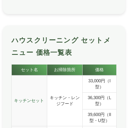
ハウスクリーニング セットメ
ニュー 価格一覧表
ハウスクリーニングセットメニューの価格一覧表です。
セット名
お掃除箇所
価格
ハウスクリーニングセットメニュー 価格一覧表
33,000円（I
型）
キッチン・レン
36,300円（L
キッチンセット
ジフード
型）
39,600円（II
型・U型）