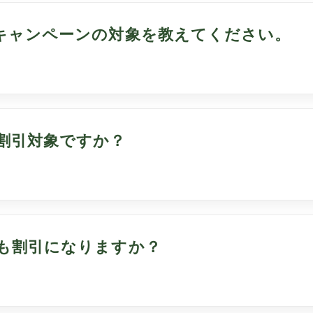
キャンペーンの対象を教えてください。
割引対象ですか？
も割引になりますか？