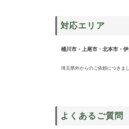
対応エリア
桶川市・上尾市・北本市・伊
埼玉県外からのご依頼につきま
よくあるご質問