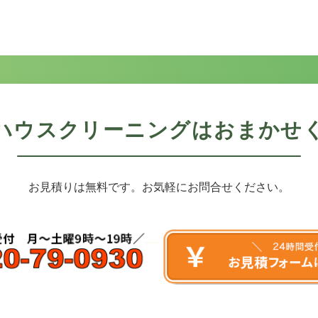
ハウスクリーニングはおまかせ
お見積りは無料です。お気軽にお問合せください。