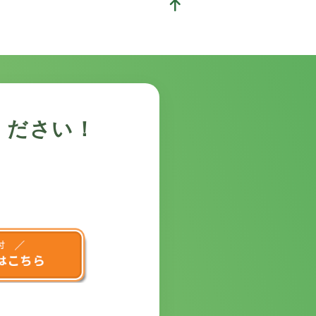
ください！