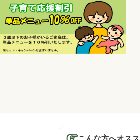
こんな方へオスス