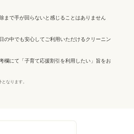
除まで手が回らないと感じることはありません
日の中でも安心してご利用いただけるクリーニン
考欄にて「子育て応援割引を利用したい」旨をお
外となります。