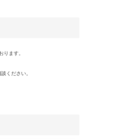
おります。
相談ください。