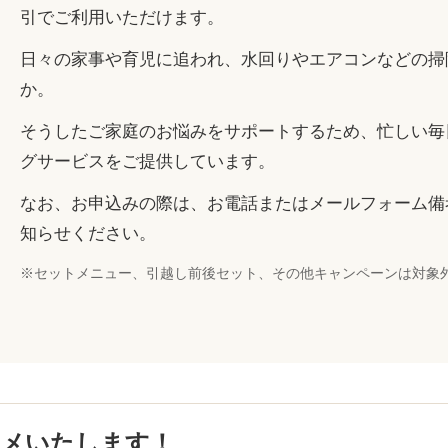
引でご利用いただけます。
日々の家事や育児に追われ、水回りやエアコンなどの掃
か。
そうしたご家庭のお悩みをサポートするため、忙しい毎
グサービスをご提供しています。
なお、お申込みの際は、お電話またはメールフォーム備
知らせください。
※セットメニュー、引越し前後セット、その他キャンペーンは対象
メいたします！