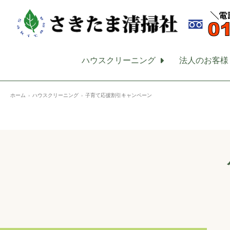
ハウスクリーニング
法人のお客様
ホーム
ハウスクリーニング
子育て応援割引キャンペーン