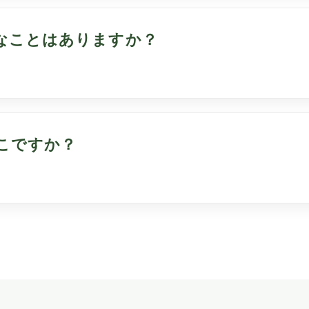
なことはありますか？
こですか？