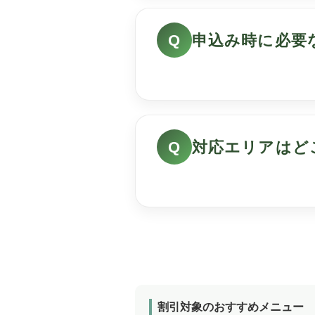
申込み時に必要
対応エリアはど
割引対象のおすすめメニュー